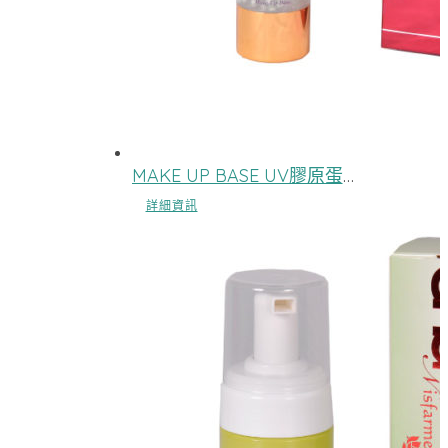
MAKE UP BASE UV膠原蛋白
詳細資訊