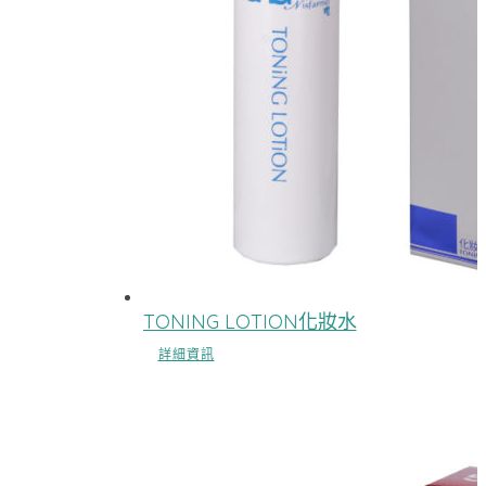
TONING LOTION化妝水
詳細資訊