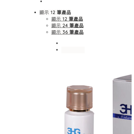
顯示
12 筆產品
顯示
12 筆產品
顯示
24 筆產品
顯示
36 筆產品