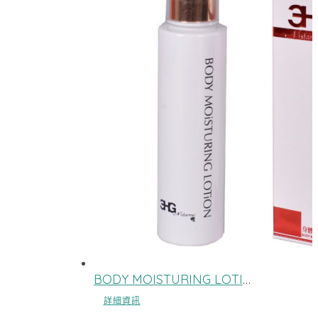
BODY MOISTURING LOTION身體乳液
詳細資訊