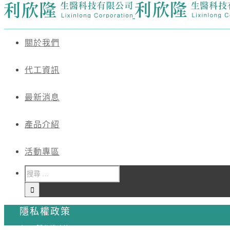
關於我們
代工資訊
最新消息
產品介紹
活動專區
隱私權政策
主頁
/
隱私權政策