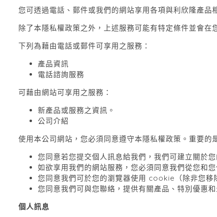
您可透過電話、郵件或我們的網站享用各項與利欣隆產品
除了本隱私權政策之外，上述服務可能有特定條件並會在
下列為藉由電話或郵件可享用之服務：
產品資訊
電話諮詢服務
可藉由網站可享用之服務：
新產品或服務之資訊。
公司介紹
使用本公司網站，您必須同意遵守本隱私權政策。重要的
您同意若您提交個人訊息給我們，我們可建立關於您
如欲享用我們的網站服務，您必須同意我們從您和您
您同意我們可於您的瀏覽器使用
cookie
（除非您移
您同意我們可與您聯絡，提供有關產品、特別優惠和
個人訊息