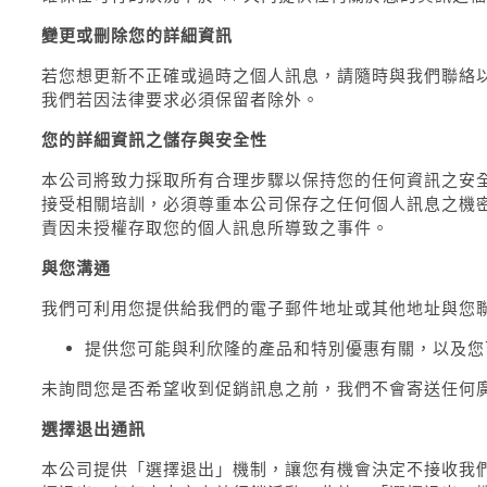
變更或刪除您的詳細資訊
若您想更新不正確或過時之個人訊息，請隨時與我們聯絡
我們若因法律要求必須保留者除外。
您的詳細資訊之儲存與安全性
本公司將致力採取所有合理步驟以保持您的任何資訊之安
接受相關培訓，必須尊重本公司保存之任何個人訊息之機
責因未授權存取您的個人訊息所導致之事件。
與您溝通
我們可利用您提供給我們的電子郵件地址或其他地址與您
提供您可能與利欣隆的產品和特別優惠有關，以及您
未詢問您是否希望收到促銷訊息之前，我們不會寄送任何
選擇退出通訊
本公司提供「選擇退出」機制，讓您有機會決定不接收我