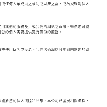
司或任何大眾成員之權利或財產之需，或為減輕對個人
使用我們的服務及╱或我們的網站之資訊。雖然您可能
對您的個人需要提供更有價值的服務。
選擇使用假名或匿名。我們透過網站收集到關於您的資
些關於您的個人或隱私訊息。本公司已發展相關流程，