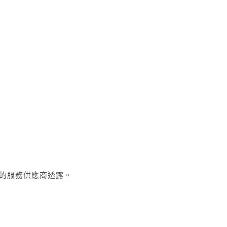
的服務供應商透露。