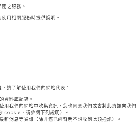
相關之服務。
您使用相關服務時提供說明。
是，請了解使用我們的網站代表：
的資料庫記錄。
使用我們的網站中收集資訊，您也同意我們或會將此資訊向我們
除
cookie
，請參閱下列說明）。
最新消息等資訊（除非您已經聲明不想收到此類通訊）。