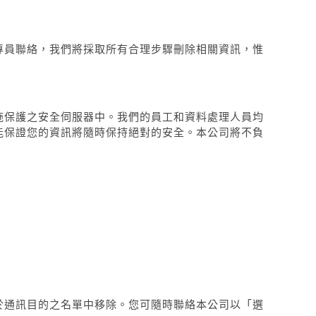
專員聯絡，我們將採取所有合理步驟刪除相關資訊，惟
施保護之安全伺服器中。我們的員工和資料處理人員均
能保證您的資訊將隨時保持絕對的安全。本公司將不負
於通訊目的之名單中移除。您可隨時聯絡本公司以「選