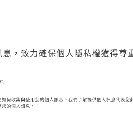
訊息，致力確保個人隱私權獲得尊
訊
們如何收集與使用您的個人訊息。我們了解提供個人訊息代表您
用您的個人訊息。