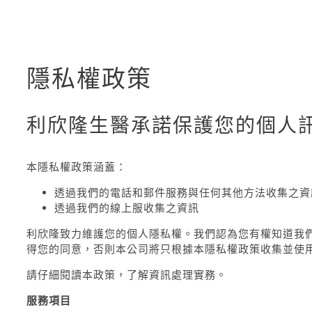
隱私權政策
利欣隆生醫承諾保護您的個人
本隱私權政策涵蓋：
透過我們的電話和郵件服務與任何其他方法收集之資
透過我們的線上服收集之資訊
利欣隆致力維護您的個人隱私權。我們認為您有權知道我
得您的同意，否則本公司將只根據本隱私權政策收集並使
請仔細閱讀本政策，了解資訊處理實務。
服務項目