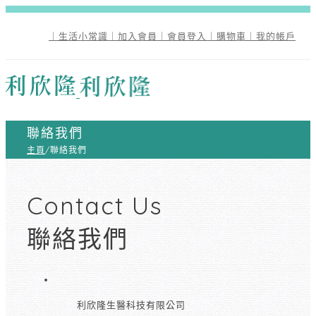
｜生活小常識
｜加入會員
｜會員登入
｜購物車
｜我的帳戶
聯絡我們
主頁
/
聯絡我們
Contact Us
聯絡我們
利欣隆生醫科技有限公司