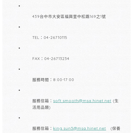
439台中市大安區福興里中松路169之1號
TEL：04-26710115
FAX：04-26713234
服務時間：8:00-17:00
服務信箱：
soft.smooth@msa.hinet.net
(生
活用品類)
服務信箱：
king.sun3@msa.hinet.net
(保養