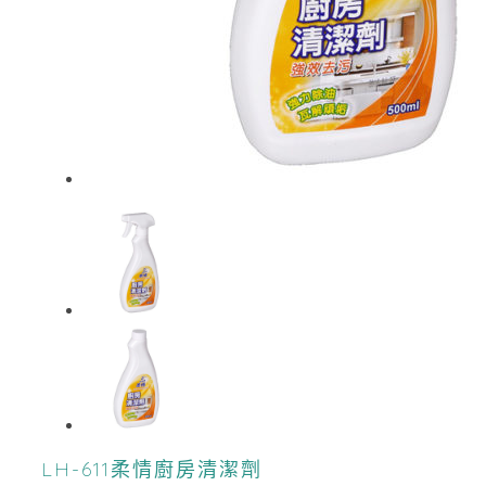
LH-611柔情廚房清潔劑