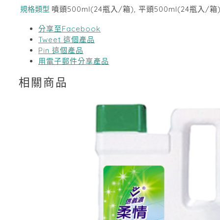
規格類型
噴頭500ml(24瓶入/箱), 平頭500ml(24瓶入/箱
分享至Facebook
Tweet 這個產品
Pin 這個產品
用電子郵件分享產品
相關商品