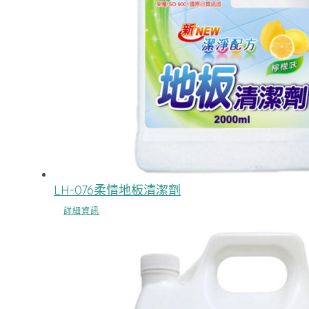
LH-076柔情地板清潔劑
詳細資訊