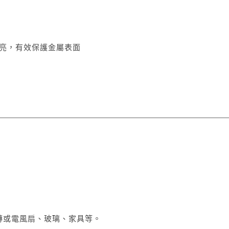
亮，有效保護金屬表面
磚或電風扇、玻璃、家具等。