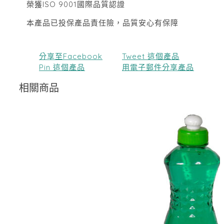
榮獲ISO 9001國際品質認證
本產品已投保產品責任險，品質安心有保障
分享至Facebook
Tweet 這個產品
Pin 這個產品
用電子郵件分享產品
相關商品