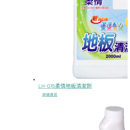
LH-076柔情地板清潔劑
詳細資訊