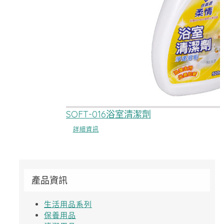
SOFT-016浴室清潔劑
詳細資訊
產品資訊
生活用品系列
保養用品