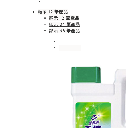
顯示
12 筆產品
顯示
12 筆產品
顯示
24 筆產品
顯示
36 筆產品