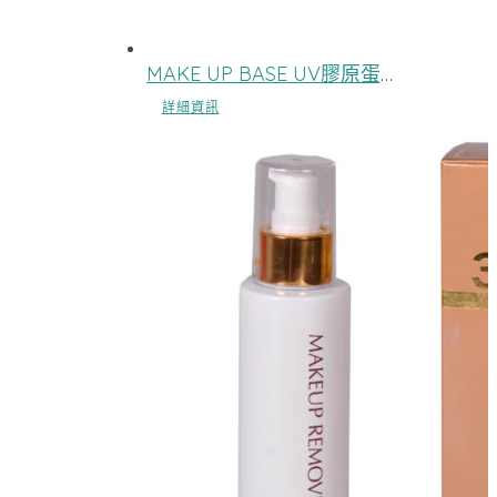
MAKE UP BASE UV膠原蛋白
詳細資訊