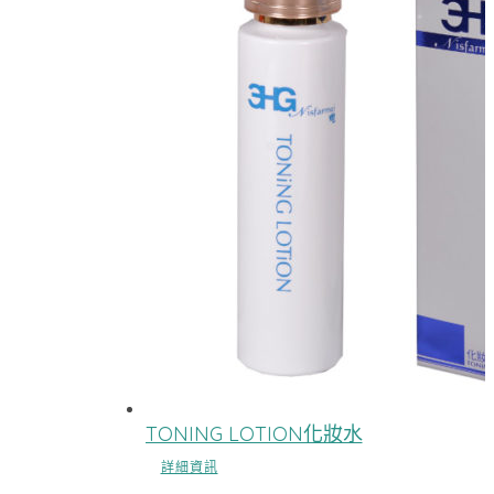
TONING LOTION化妝水
詳細資訊