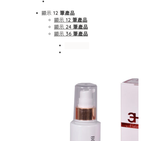
顯示
12 筆產品
顯示
12 筆產品
顯示
24 筆產品
顯示
36 筆產品