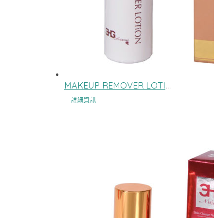
MAKEUP REMOVER LOTION卸妝乳
詳細資訊