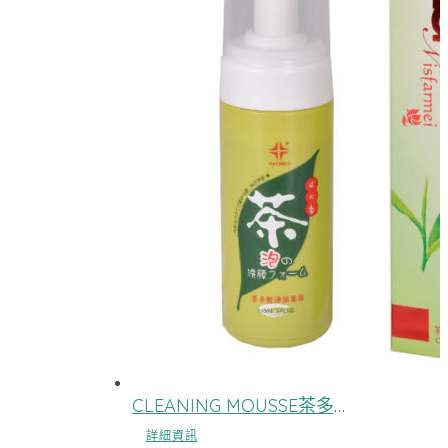
CLEANING MOUSSE茶多酚淨顏慕斯
詳細資訊