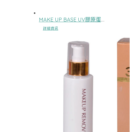
MAKE UP BASE UV膠原蛋白
詳細資訊