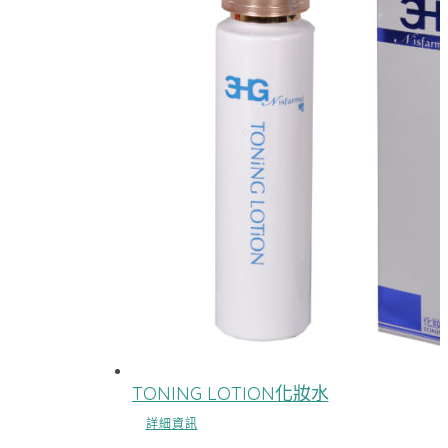
TONING LOTION化妝水
詳細資訊