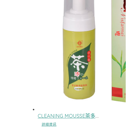
CLEANING MOUSSE茶多酚淨顏慕斯
詳細資訊