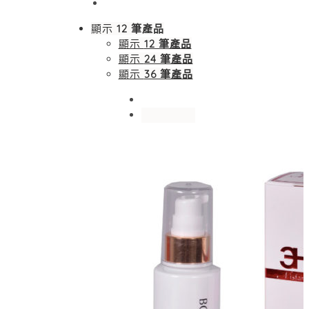
顯示
12 筆產品
顯示
12 筆產品
顯示
24 筆產品
顯示
36 筆產品