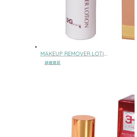
MAKEUP REMOVER LOTION卸妝乳
詳細資訊