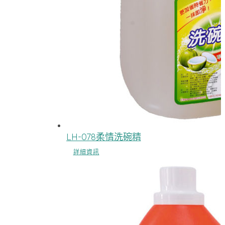
LH-078柔情洗碗精
詳細資訊